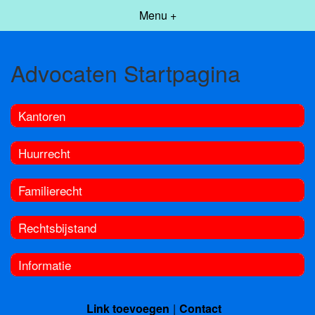
Menu +
Advocaten Startpagina
Kantoren
Huurrecht
Familierecht
Rechtsbijstand
Informatie
Link toevoegen
Contact